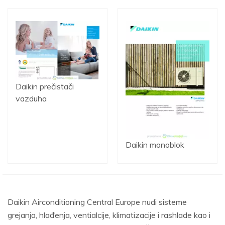
Daikin prečistači
vazduha
Daikin monoblok
Daikin Airconditioning Central Europe nudi sisteme
grejanja, hlađenja, ventialcije, klimatizacije i rashlade kao i