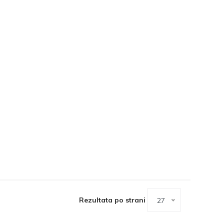
Rezultata po strani
27