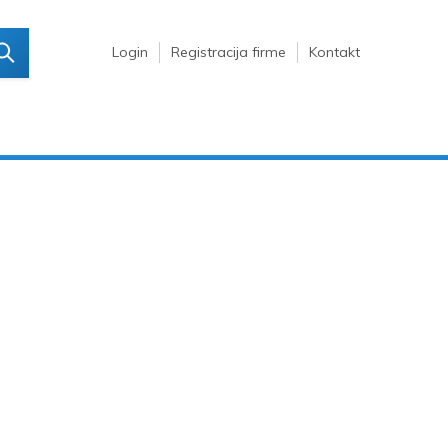
Login
Registracija firme
Kontakt