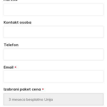
Kontakt osoba
Telefon
Email
Izabrani paket cena