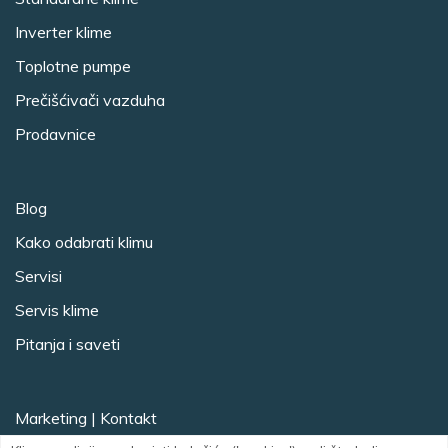
Inverter klime
Toplotne pumpe
Prečišćivači vazduha
Prodavnice
Blog
Kako odabrati klimu
Servisi
Servis klime
Pitanja i saveti
Marketing
|
Kontakt