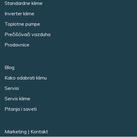
Standardne klime
Inverter klime
Toplotne pumpe
Prečišćivači vazduha
Prodavnice
Blog
Kako odabrati klimu
Servisi
Servis klime
Pitanja i saveti
Marketing
|
Kontakt