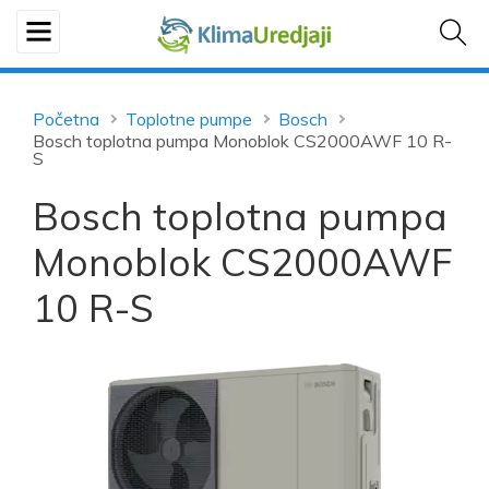
Početna
Toplotne pumpe
Bosch
Bosch toplotna pumpa Monoblok CS2000AWF 10 R-
S
Bosch toplotna pumpa
Monoblok CS2000AWF
10 R-S