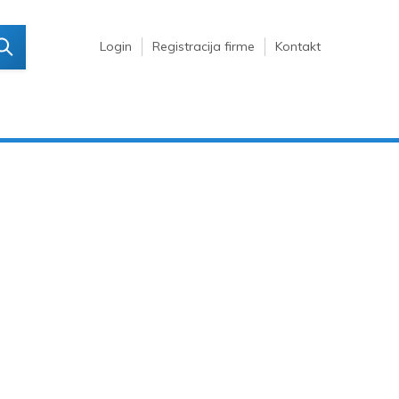
Login
Registracija firme
Kontakt