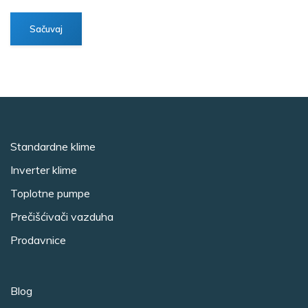
Standardne klime
Inverter klime
Toplotne pumpe
Prečišćivači vazduha
Prodavnice
Blog