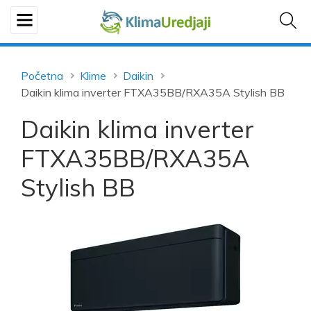
Početna
Klime
Daikin
Daikin klima inverter FTXA35BB/RXA35A Stylish BB
Daikin klima inverter
FTXA35BB/RXA35A
Stylish BB