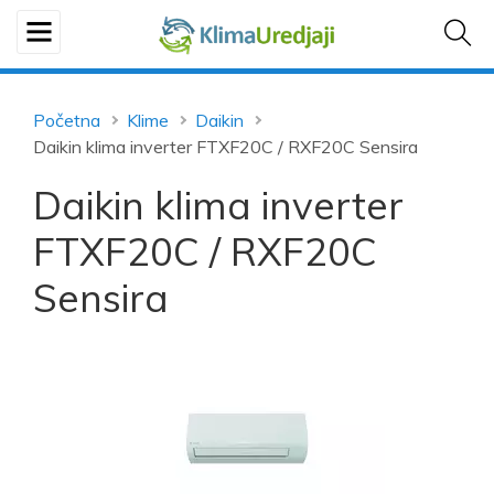
Početna
Klime
Daikin
Daikin klima inverter FTXF20C / RXF20C Sensira
Daikin klima inverter
FTXF20C / RXF20C
Sensira