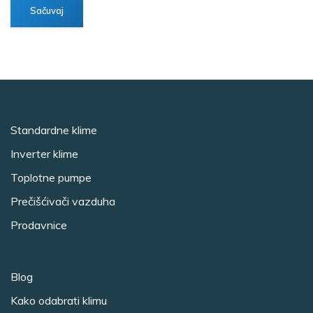
Standardne klime
Inverter klime
Toplotne pumpe
Prečišćivači vazduha
Prodavnice
Blog
Kako odabrati klimu