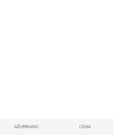
AŽURIRANO
CENA