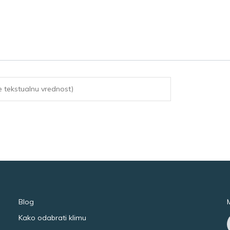
Blog
Kako odabrati klimu