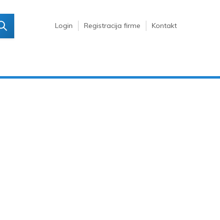
Login
Registracija firme
Kontakt