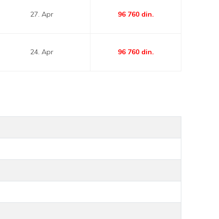
27. Apr
96 760
din.
24. Apr
96 760
din.