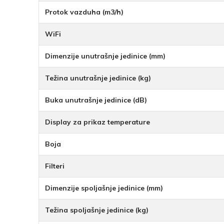
Protok vazduha (m3/h)
WiFi
Dimenzije unutrašnje jedinice (mm)
Težina unutrašnje jedinice (kg)
Buka unutrašnje jedinice (dB)
Display za prikaz temperature
Boja
Filteri
Dimenzije spoljašnje jedinice (mm)
Težina spoljašnje jedinice (kg)