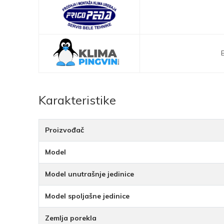
Karakteristike
Proizvođač
Model
Model unutrašnje jedinice
Model spoljašne jedinice
Zemlja porekla