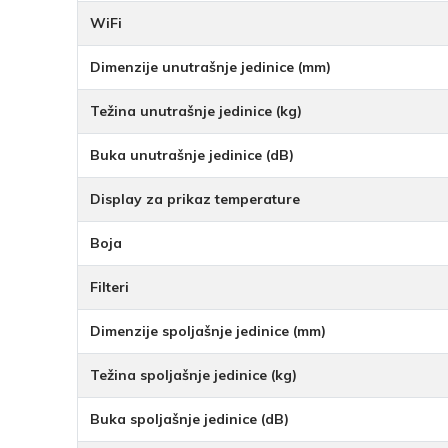
WiFi
Dimenzije unutrašnje jedinice (mm)
Težina unutrašnje jedinice (kg)
Buka unutrašnje jedinice (dB)
Display za prikaz temperature
Boja
Filteri
Dimenzije spoljašnje jedinice (mm)
Težina spoljašnje jedinice (kg)
Buka spoljašnje jedinice (dB)