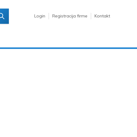
Login
Registracija firme
Kontakt