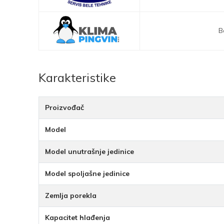
B
Karakteristike
Proizvođač
Model
Model unutrašnje jedinice
Model spoljašne jedinice
Zemlja porekla
Kapacitet hlađenja