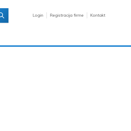
Login
Registracija firme
Kontakt