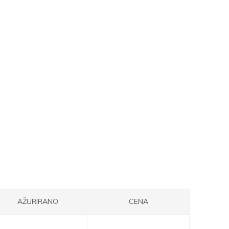
AŽURIRANO
CENA