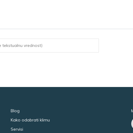
Blog
Kako odabrati klimu
Servisi