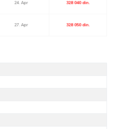
24. Apr
328 040
din.
27. Apr
328 050
din.