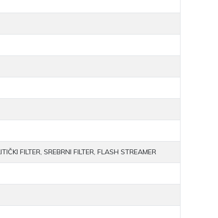
TIČKI FILTER, SREBRNI FILTER, FLASH STREAMER