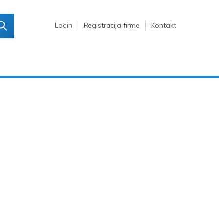
Login
Registracija firme
Kontakt