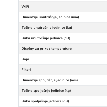
WiFi
Dimenzije unutrašnje jedinice (mm)
Težina unutrašnje jedinice (kg)
Buka unutrašnje jedinice (dB)
Display za prikaz temperature
Boja
Filteri
Dimenzije spoljašnje jedinice (mm)
Težina spoljašnje jedinice (kg)
Buka spoljašnje jedinice (dB)