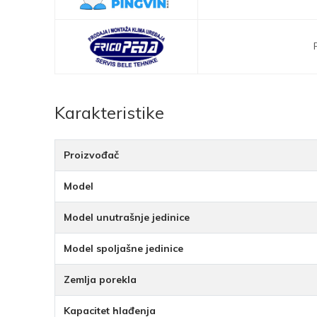
Karakteristike
Proizvođač
Model
Model unutrašnje jedinice
Model spoljašne jedinice
Zemlja porekla
Kapacitet hlađenja