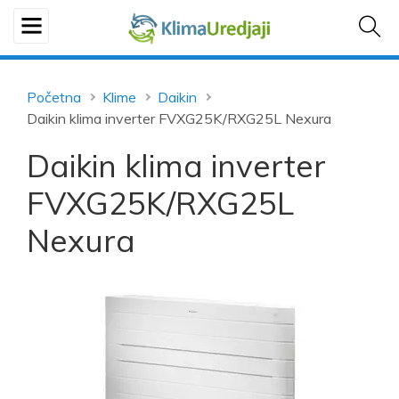
Početna
Klime
Daikin
Daikin klima inverter FVXG25K/RXG25L Nexura
Daikin klima inverter
FVXG25K/RXG25L
Nexura