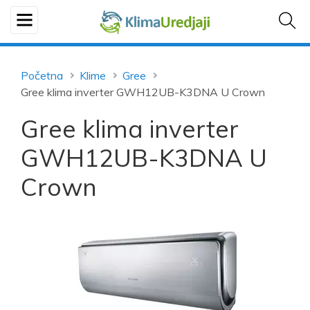
Početna
Klime
Gree
Gree klima inverter GWH12UB-K3DNA U Crown
Gree klima inverter
GWH12UB-K3DNA U
Crown