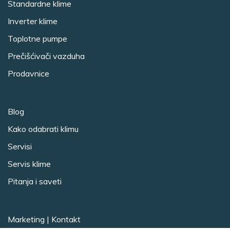
Standardne klime
Inverter klime
Toplotne pumpe
Prečišćivači vazduha
Prodavnice
Blog
Kako odabrati klimu
Servisi
Servis klime
Pitanja i saveti
Marketing
|
Kontakt