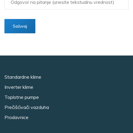
Standardne klime
Inverter klime
Toplotne pumpe
Prečišćivači vazduha
Prodavnice