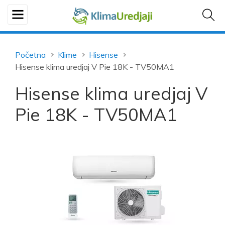
Početna
Klime
Hisense
Hisense klima uredjaj V Pie 18K - TV50MA1
Hisense klima uredjaj V
Pie 18K - TV50MA1