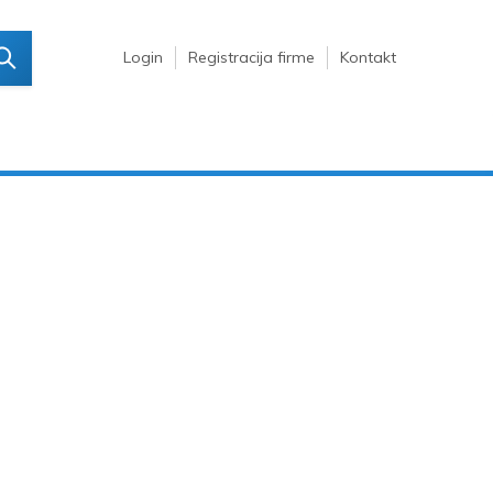
Login
Registracija firme
Kontakt