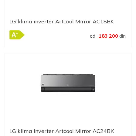
LG klima inverter Artcool Mirror AC18BK
od
183 200
din.
LG klima inverter Artcool Mirror AC24BK