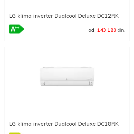
LG klima inverter Dualcool Deluxe DC12RK
od
143 180
din.
LG klima inverter Dualcool Deluxe DC18RK