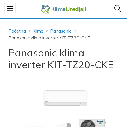
Početna
Klime
Panasonic
Panasonic klima inverter KIT-TZ20-CKE
Panasonic klima
inverter KIT-TZ20-CKE