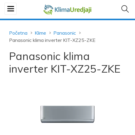
Početna
Klime
Panasonic
Panasonic klima inverter KIT-XZ25-ZKE
Panasonic klima
inverter KIT-XZ25-ZKE