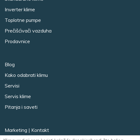
Inverter klime
Toplotne pumpe
Prečišćivači vazduha
Prodavnice
Blog
Kako odabrati klimu
Servisi
Servis klime
Pitanja i saveti
Marketing
|
Kontakt