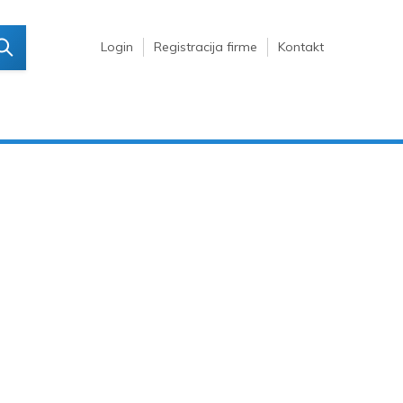
Login
Registracija firme
Kontakt