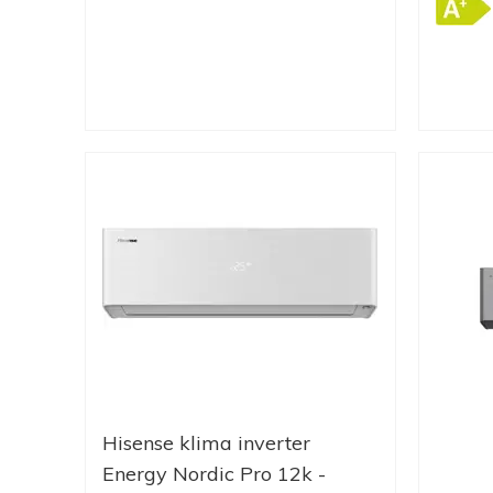
Hisense klima inverter
Energy Nordic Pro 12k -