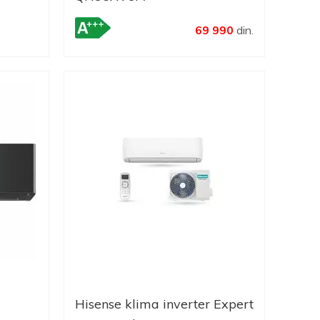
69 990
din.
Hisense klima inverter Expert