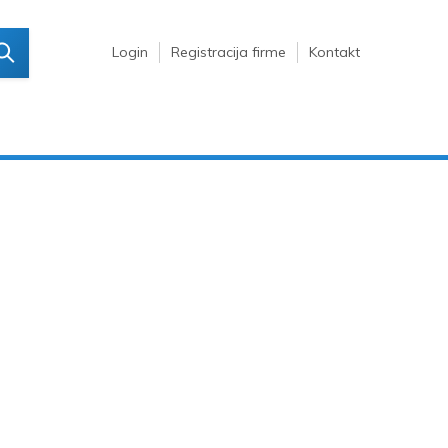
Login
Registracija firme
Kontakt