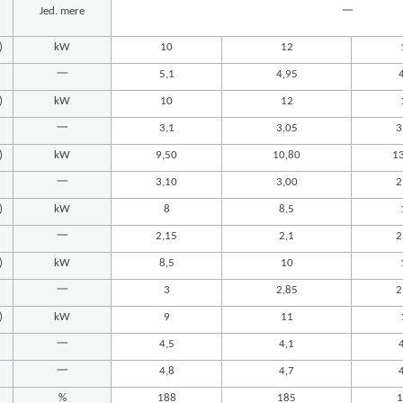
一
Jed. mere
)
kW
10
12
一
5,1
4,95
)
kW
10
12
一
3,1
3,05
3
)
kW
9,50
10,80
1
一
3,10
3,00
2
)
kW
8
8,5
一
2,15
2,1
2
)
kW
8,5
10
一
3
2,85
2
)
kW
9
11
一
4,5
4,1
一
4,8
4,7
%
188
185
1