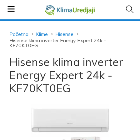
Početna
Klime
Hisense
Hisense klima inverter Energy Expert 24k -
KF70KT0EG
Hisense klima inverter
Energy Expert 24k -
KF70KT0EG