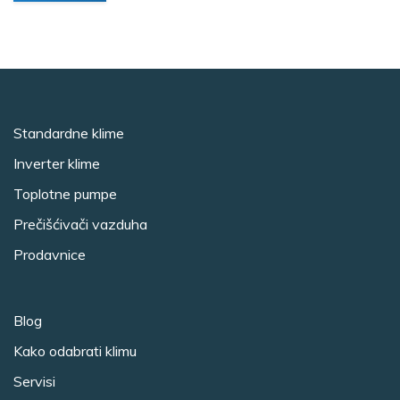
Standardne klime
Inverter klime
Toplotne pumpe
Prečišćivači vazduha
Prodavnice
Blog
Kako odabrati klimu
Servisi