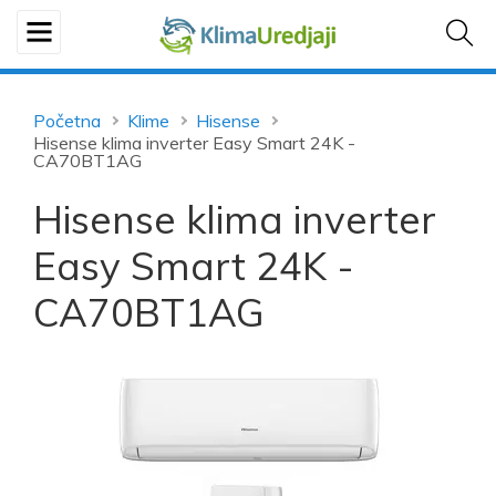
Početna
Klime
Hisense
Hisense klima inverter Easy Smart 24K -
CA70BT1AG
Hisense klima inverter
Easy Smart 24K -
CA70BT1AG