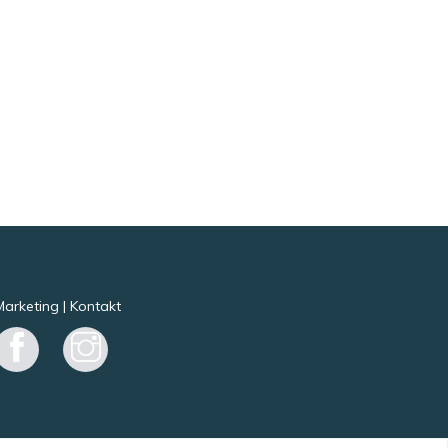
Marketing
|
Kontakt
Facebook
Instagram