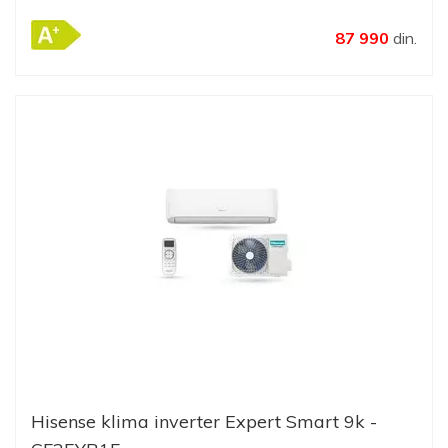
87 990
din.
Hisense klima inverter Expert Smart 9k -