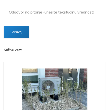
Slične vesti