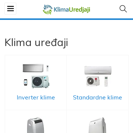
Klima uređaji
Inverter klime
Standardne klime