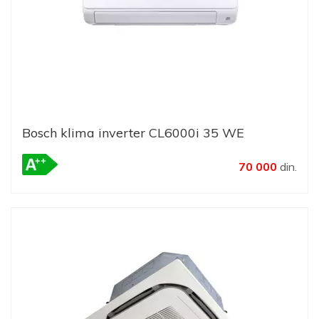
Bosch klima inverter CL6000i 35 WE
70 000
din.