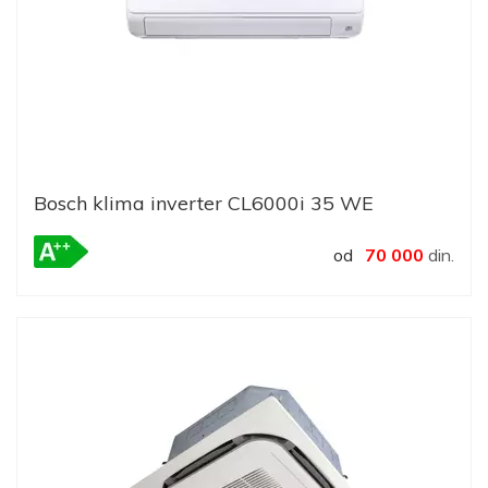
Bosch klima inverter CL6000i 35 WE
od
70 000
din.