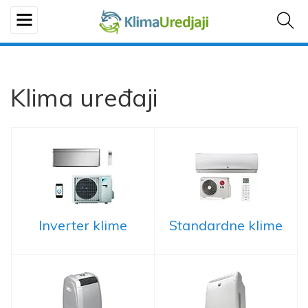
Klima uređaji
Inverter klime
Standardne klime